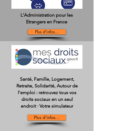
L'Administration pour les
Etrangers en France
Plus d'infos...
Santé, Famille, Logement,
Retraite, Solidarité, Autour de
l'emploi : retrouvez tous vos
droits sociaux en un seul
endroit · Votre simulateur
Plus d'infos...