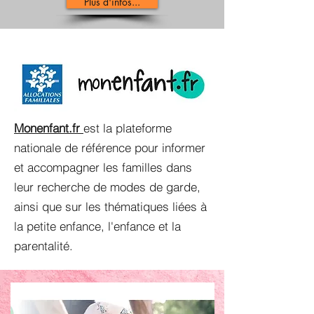
Plus d'infos...
Monenfant.fr
est la plateforme
nationale de référence pour informer
et accompagner les familles dans
leur recherche de modes de garde,
ainsi que sur les thématiques liées à
la petite enfance, l'enfance et la
parentalité.