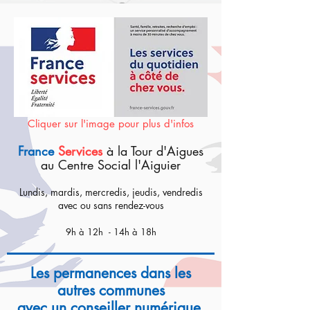
Cliquer sur l'image pour plus d'infos
France
Services
à la Tour d'Aigues
au Centre Social l'Aiguier
Lundis, mardis, mercredis, jeudis, vendredis
avec ou sans rendez-vous
9h à 12h - 14h à 18h
Les permanences dans les
autres communes
avec un conseiller numérique