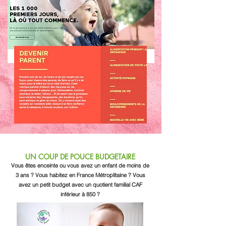
UN COUP DE POUCE BUDGETAIRE
Vous êtes enceinte ou vous avez un enfant de moins de
3 ans ? Vous habitez en France Métroplitaine ? Vous
avez un petit budget avec un quotient familial CAF
inférieur à 850 ?