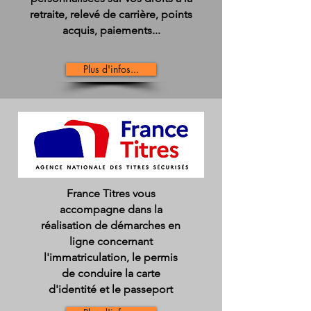
retraite, relevé de carrière, points
acquis, paiements...
Plus d'infos...
France Titres vous
accompagne dans la
réalisation de démarches en
ligne concernant
l'immatriculation, le permis
de conduire la carte
d'identité et le passeport