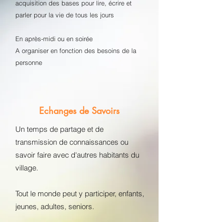
acquisition des bases pour lire, écrire et
parler pour la vie de tous les jours
En après-midi ou en soirée
A organiser en fonction des besoins de la
personne
Echanges de Savoirs
Un temps de partage et de
transmission de connaissances ou
savoir faire avec d'autres habitants du
village.
Tout le monde peut y participer, enfants,
jeunes, adultes, seniors.