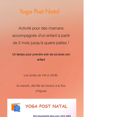
Yoga Post Natal
Activité pour des mamans
accompagnés d'un enfant à partir
de 2 mois jusqu'à quatre pattes !
Un temps pour prendre soin de soi avec son
enfant
Les lundis de 14h à 15h30
Au transfo, 262 Bd de Verdun à la Tour
d'Aigues