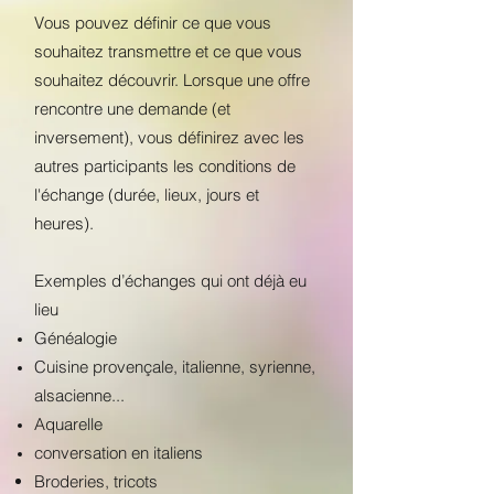
Vous pouvez définir ce que vous
souhaitez transmettre et ce que vous
souhaitez découvrir. Lorsque une offre
rencontre une demande (et
inversement), vous définirez avec les
autres participants les conditions de
l'échange (durée, lieux, jours et
heures).
Exemples d’échanges qui ont déjà eu
lieu
Généalogie
Cuisine provençale, italienne, syrienne,
alsacienne...
Aquarelle
conversation en italiens
Broderies, tricots