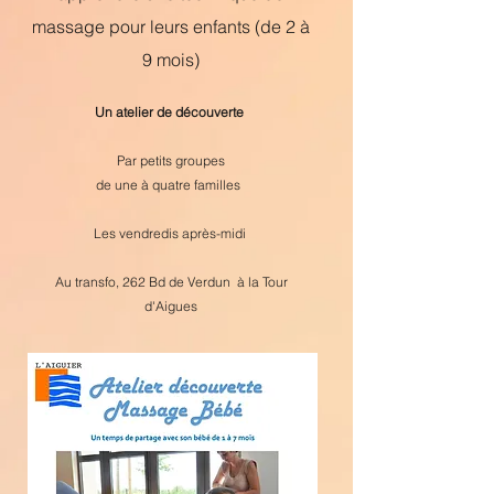
massage pour leurs enfants (de 2 à
9 mois)
Un atelier de découverte
Par petits groupes
de une à quatre familles
Les vendredis après-midi
Au transfo, 262 Bd de Verdun à la Tour
d'Aigues