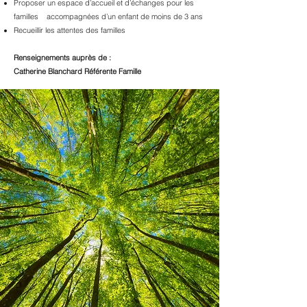
Proposer un espace d’accueil et d’échanges pour les
familles accompagnées d’un enfant de moins de 3 ans
Recueillir les attentes des familles
Renseignements auprès de :
Catherine Blanchard Référente Famille