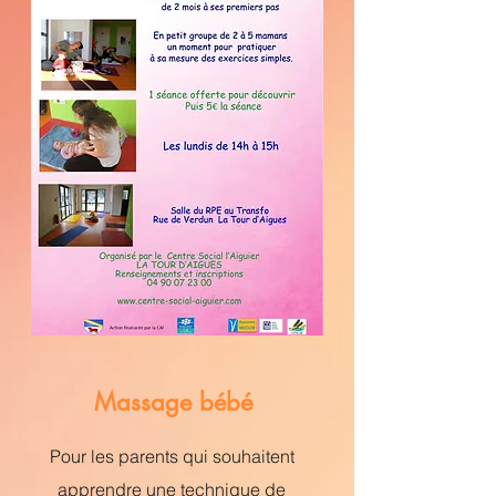
Massage bébé
Pour les parents qui souhaitent
apprendre une technique de