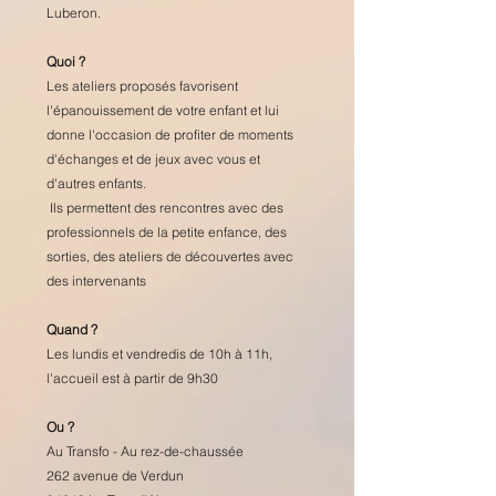
Luberon.
Quoi ?
Les ateliers proposés favorisent
l'épanouissement de votre enfant et lui
donne l'occasion de profiter de moments
d'échanges et de jeux avec vous et
d'autres enfants.
Ils permettent des rencontres avec des
professionnels de la petite enfance, des
sorties, des ateliers de découvertes avec
des intervenants
Quand ?
Les lundis et vendredis de 10h à 11h,
l'accueil est à partir de 9h30
Ou ?
Au Transfo - Au rez-de-chaussée
262 avenue de Verdun