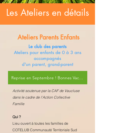
Les Ateliers en détails
Ateliers Parents Enfants
Le club des parents
Ateliers pour enfants de 0 à 3 ans
accompagnés
d'un parent, grand-parent
Reprise en Septembre ! Bonnes Vacances
Activité soutenue par la CAF de Vaucluse
dans le cadre de l’Action Collective
Famille
Qui ?
Lieu ouvert à toutes les familles de
COTELUB Communauté Territoriale Sud