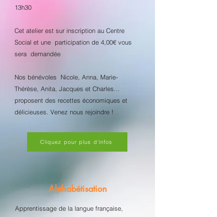
13h30
Cet atelier est sur inscription au Centre
Social et une participation de 4,00€ vous
sera demandée
Nos bénévoles Nicole, Anna, Marie-
Thérèse, Anita, Jacques et Charles...
proposent des recettes économiques et
délicieuses. Venez nous rejoindre !
Cliquez pour plus d'infos
Alphabétisation
Apprentissage de la langue française,