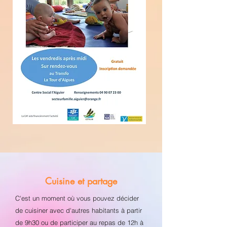
Cuisine et partage
C'est un moment où vous pouvez décider
de cuisiner avec d'autres habitants à partir
de 9h30 ou de participer au repas de 12h à