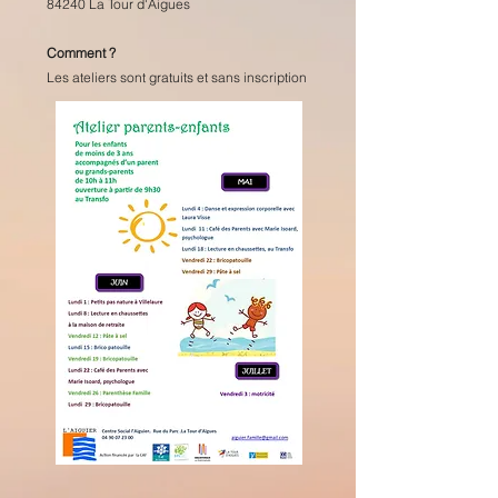
84240 La Tour d'Aigues
Comment ?
Les ateliers sont gratuits et sans inscription