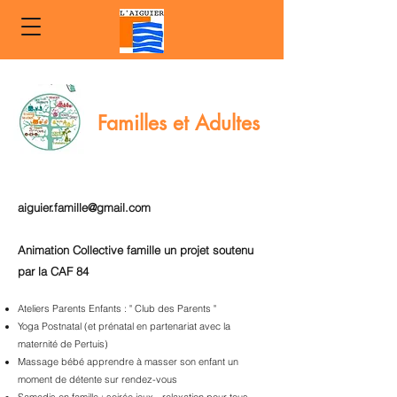
Familles et Adultes
aiguier.famille@gmail.com
Animation Collective famille un projet soutenu
par la CAF 84
Ateliers Parents Enfants : " Club des Parents "
Yoga Postnatal (et prénatal en partenariat avec la
maternité de Pertuis)
Massage bébé apprendre à masser son enfant un
moment de détente sur rendez-vous